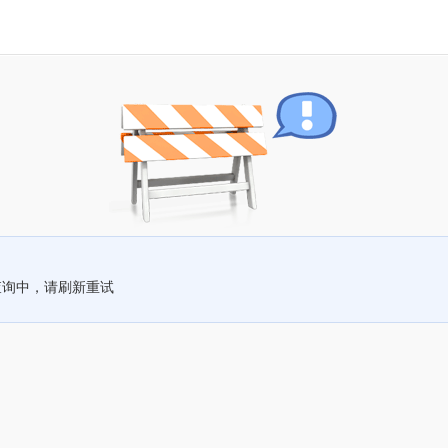
查询中，请刷新重试