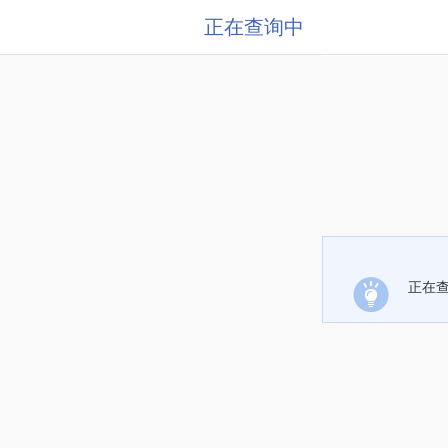
正在查询中
正在