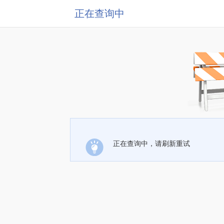
正在查询中
正在查询中，请刷新重试